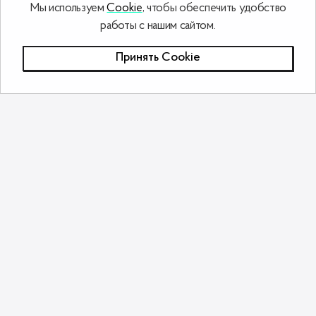
Мы используем
Cookie
, чтобы обеспечить удобство
работы с нашим сайтом.
Принять Сookie
Похожие товары