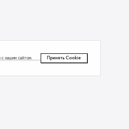
Принять Сookie
 с нашим сайтом.