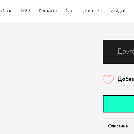
О нас
FAQ
Контакты
Опт
Доставка
Скидки
Друг
Добав
Описание