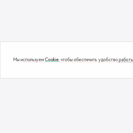
Мы используем
Cookie
, чтобы обеспечить удобство работы
Дополнить заказ