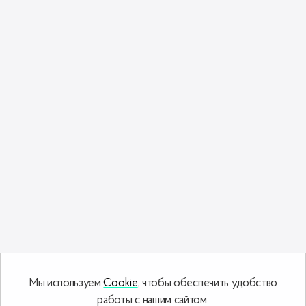
Мы используем
Cookie
, чтобы обеспечить удобство
работы с нашим сайтом.