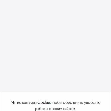
Мы используем
Cookie
, чтобы обеспечить удобство
работы с нашим сайтом.