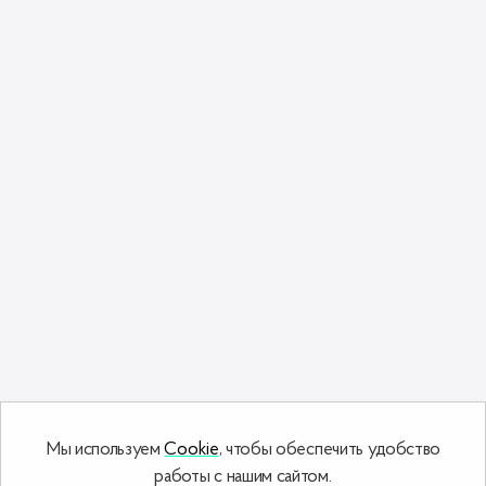
Мы используем
Cookie
, чтобы обеспечить удобство
работы с нашим сайтом.