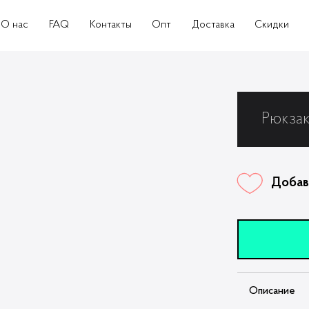
О нас
FAQ
Контакты
Опт
Доставка
Скидки
Рюкза
Добав
Описание