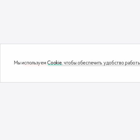
Мы используем
Cookie
, чтобы обеспечить удобство работы
Дополнить заказ