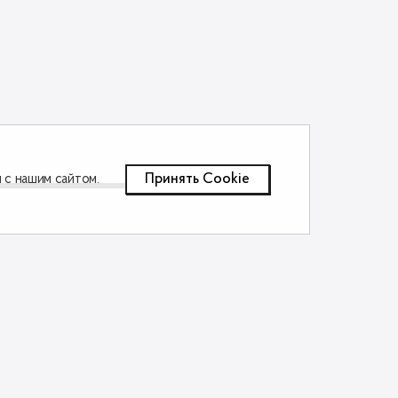
Принять Сookie
 с нашим сайтом.