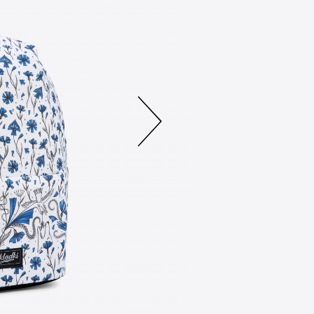
Сделано в Р