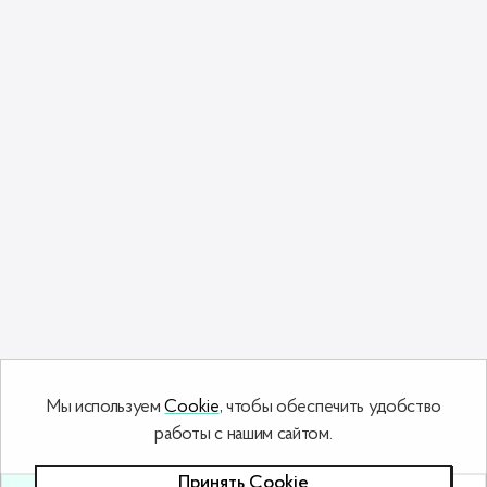
Мы используем
Cookie
, чтобы обеспечить удобство
работы с нашим сайтом.
Принять Сookie