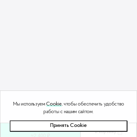
Мы используем
Cookie
, чтобы обеспечить удобство
работы с нашим сайтом.
Принять Сookie
72
ƃ
В корзину
≈2 400 ₽