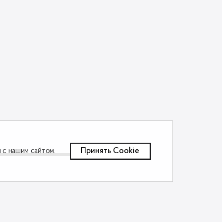
Принять Сookie
 с нашим сайтом.