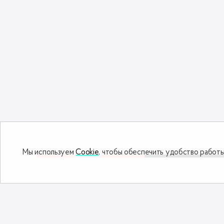
Мы используем
Cookie
, чтобы обеспечить удобство работы