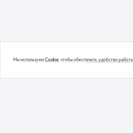
Мы используем
Cookie
, чтобы обеспечить удобство работы
Дополнить заказ