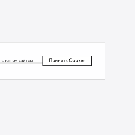
Принять Сookie
 с нашим сайтом.