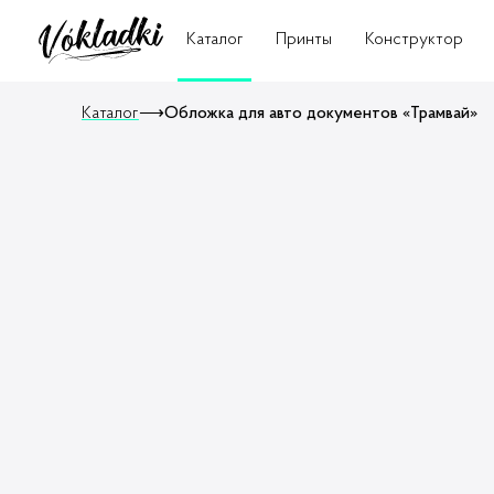
Каталог
Принты
Конструктор
Каталог
⟶
Обложка для авто документов «Трамвай»