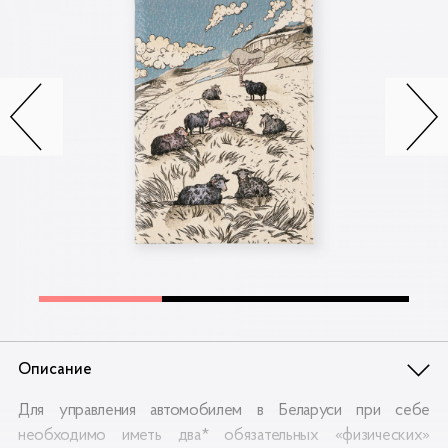
Контакты
Опт
Доставка
Скидки
Wildberries
Описание
Для управления автомобилем в Беларуси при себе
необходимо иметь два* обязательных «физических»