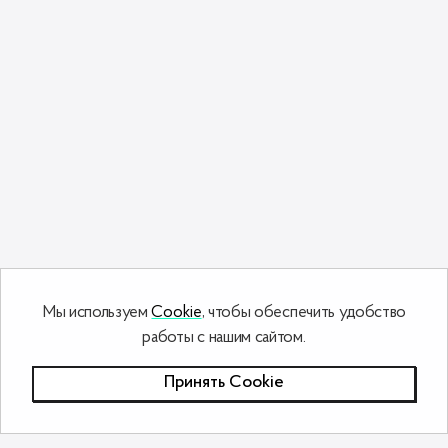
Мы используем
Cookie
, чтобы обеспечить удобство
работы с нашим сайтом.
Принять Сookie