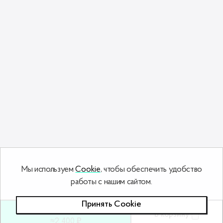
Мы используем
Cookie
, чтобы обеспечить удобство
работы с нашим сайтом.
Принять Сookie
72
ƃ
В корзину
≈2 400 ₽