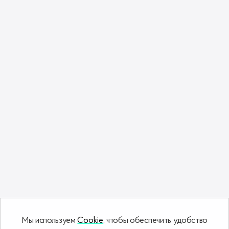
Мы используем
Cookie
, чтобы обеспечить удобство