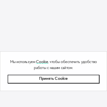
Мы используем
Cookie
, чтобы обеспечить удобство
работы с нашим сайтом.
Принять Сookie