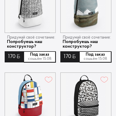
Придумай своё сочетание:
Придумай своё сочетание:
Попробуешь наш
Попробуешь наш
конструктор?
конструктор?
Под заказ
Под заказ
170
170
Ƃ
Ƃ
сошьём 15.08
сошьём 15.08