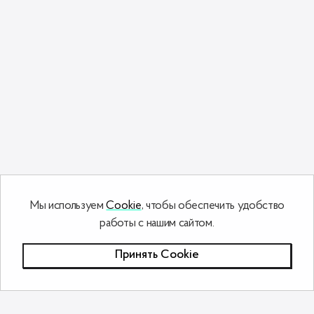
Мы используем
Cookie
, чтобы обеспечить удобство
работы с нашим сайтом.
Принять Сookie