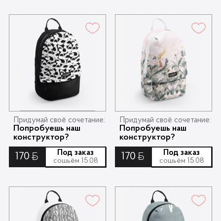
Придумай своё сочетание:
Придумай своё сочетание:
Попробуешь наш
Попробуешь наш
конструктор?
конструктор?
Под заказ
Под заказ
170
170
Ƃ
Ƃ
сошьём 15.08
сошьём 15.08